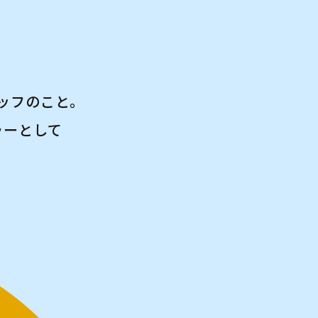
ッフのこと。
ラーとして