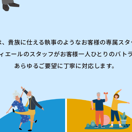
は、貴族に仕える執事のようなお客様の専属スタ
゙ィエールのスタッフがお客様一人ひとりのバト
あらゆるご要望に丁寧に対応します。