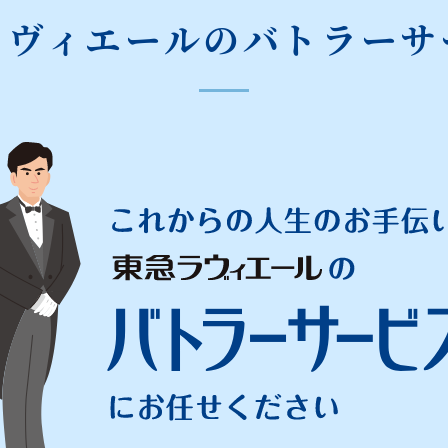
ラヴィエールのバトラーサ