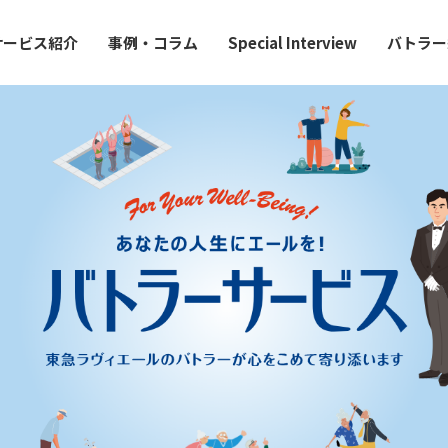
サービス紹介
事例・コラム
Special Interview
バトラー