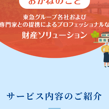
サービス内容のご紹介