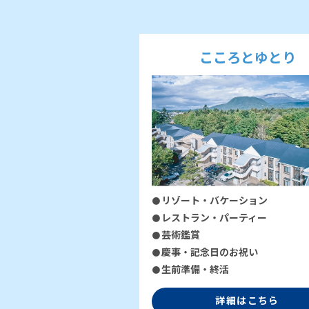
こころとゆとり
リゾート・バケーション
レストラン・パーティー
芸術鑑賞
慶事・記念日のお祝い
生前準備・終活
詳細はこちら