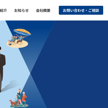
紹介
お知らせ
会社概要
お問い合わせ・ご相談