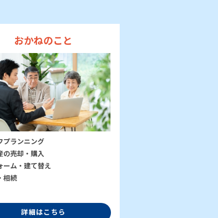
おかねのこと
フプランニング
産の売却・購入
ォーム・建て替え
・相続
詳細はこちら