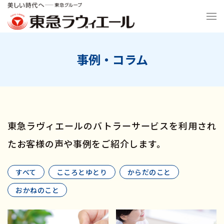
事例・コラム
東急ラヴィエールのバトラーサービスを利用され
たお客様の声や事例をご紹介します。
すべて
こころとゆとり
からだのこと
おかねのこと