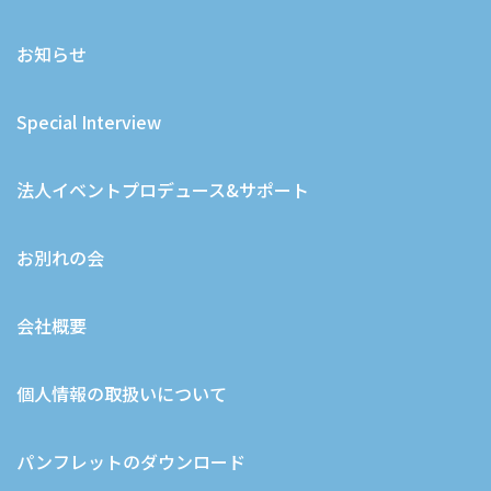
お知らせ
Special Interview
法人イベントプロデュース&サポート
お別れの会
会社概要
個人情報の取扱いについて
パンフレットのダウンロード