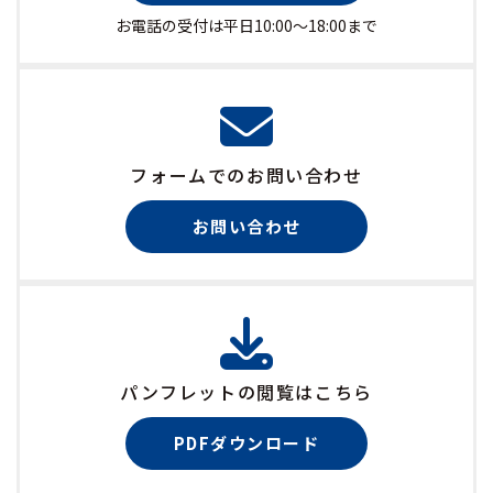
お電話の受付は平日10:00〜18:00まで
フォームでのお問い合わせ
お問い合わせ
パンフレットの閲覧はこちら
PDFダウンロード