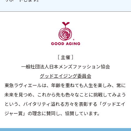
［ 主催 ］
一般社団法人日本メンズファッション協会
グッドエイジング委員会
東急ラヴィエールは、年齢を重ねても人生を楽しみ、常に
未来を見つめ、
これから先も色々なことに挑戦してみよう
という、バイタリティ溢れる方々を表彰する「グッドエイ
ジャー賞」の理念に賛同し、協賛しています。