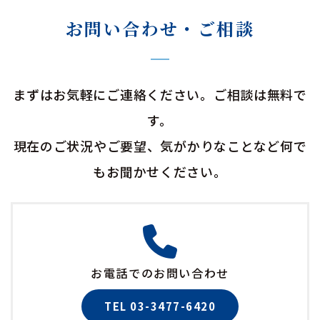
お問い合わせ・ご相談
まずはお気軽にご連絡ください。ご相談は無料で
す。
現在のご状況やご要望、気がかりなことなど何で
もお聞かせください。
お電話でのお問い合わせ
TEL 03-3477-6420