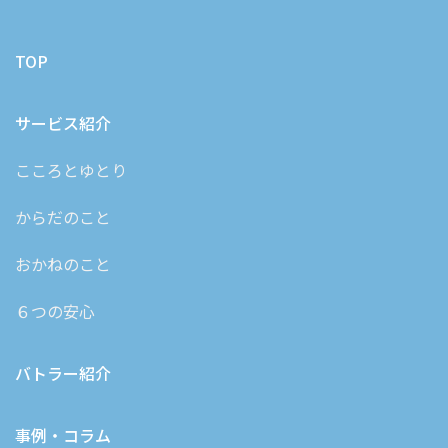
TOP
サービス紹介
こころとゆとり
からだのこと
おかねのこと
６つの安心
バトラー紹介
事例・コラム