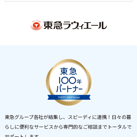
東急グループ各社が結集し、スピーディに連携！日々の暮
らしに便利なサービスから専門的なご相談までトータルで
サポートします。