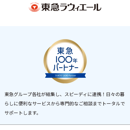
東急グループ各社が結集し、スピーディに連携！日々の暮
らしに便利なサービスから専門的なご相談までトータルで
サポートします。