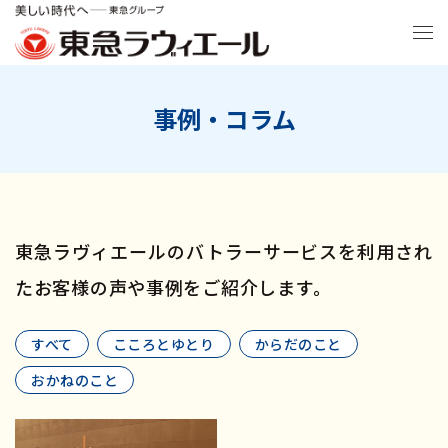
事例・コラム
東急ラヴィエールのバトラーサービスを利用され
たお客様の声や事例をご紹介します。
すべて
こころとゆとり
からだのこと
おかねのこと