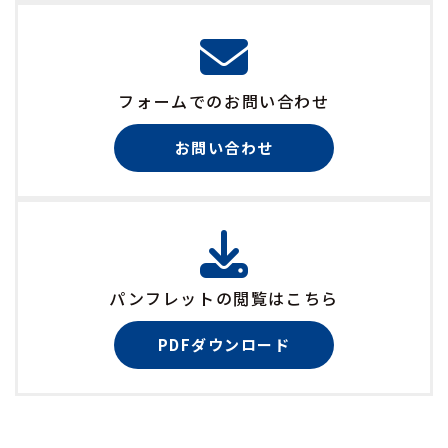
フォームでのお問い合わせ
お問い合わせ
パンフレットの閲覧はこちら
PDFダウンロード