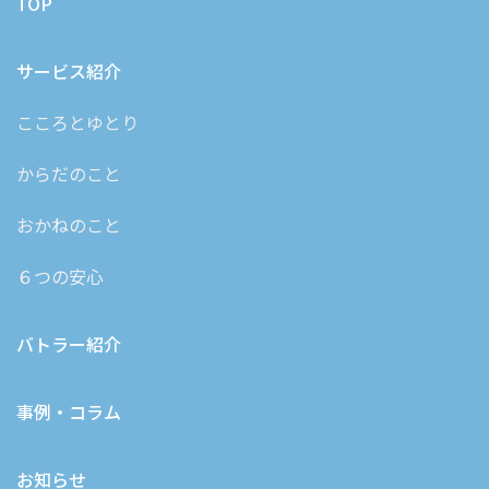
TOP
サービス紹介
こころとゆとり
からだのこと
おかねのこと
６つの安心
バトラー紹介
事例・コラム
お知らせ