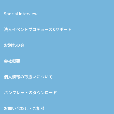
Special Interview
法人イベントプロデュース&サポート
お別れの会
会社概要
個人情報の取扱いについて
パンフレットのダウンロード
お問い合わせ・ご相談