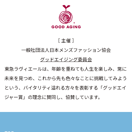
［ 主催 ］
一般社団法人日本メンズファッション協会
グッドエイジング委員会
東急ラヴィエールは、年齢を重ねても人生を楽しみ、常に
未来を見つめ、
これから先も色々なことに挑戦してみよう
という、バイタリティ溢れる方々を表彰する「グッドエイ
ジャー賞」の理念に賛同し、協賛しています。