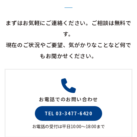
まずはお気軽にご連絡ください。ご相談は無料で
す。
現在のご状況やご要望、気がかりなことなど何で
もお聞かせください。
お電話でのお問い合わせ
TEL 03-3477-6420
お電話の受付は平日10:00〜18:00まで