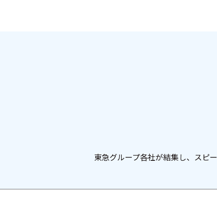
東急グループ各社が結集し、スピ