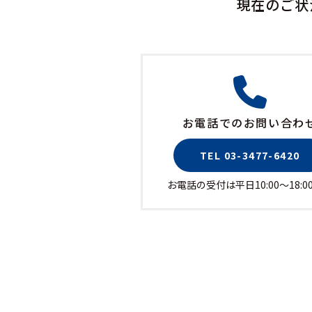
現在のご状
お電話でのお問い合わ
TEL 03-3477-6420
お電話の受付は平日10:00〜18:0