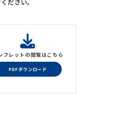
せください。
ンフレットの閲覧はこちら
PDFダウンロード