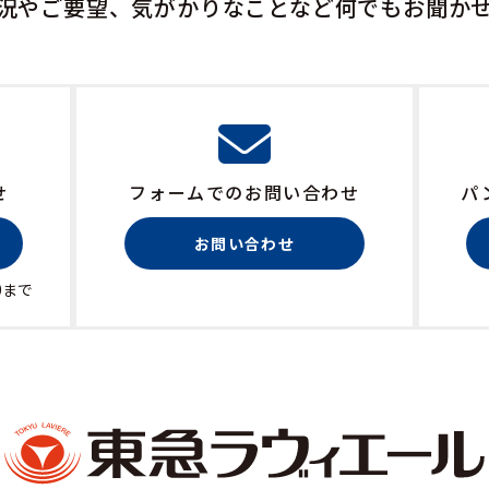
況やご要望、気がかりなことなど何でもお聞か
せ
フォームでのお問い合わせ
パ
お問い合わせ
0まで