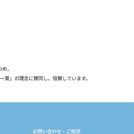
つめ、
ー賞」の理念に賛同し、協賛しています。
お問い合わせ・ご相談