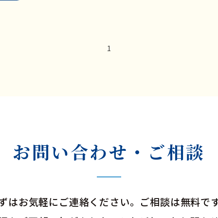
1
お問い合わせ・ご相談
ずはお気軽にご連絡ください。ご相談は無料で