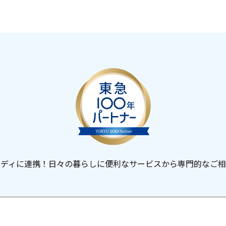
ーディに連携！日々の暮らしに便利なサービスから専門的なご相