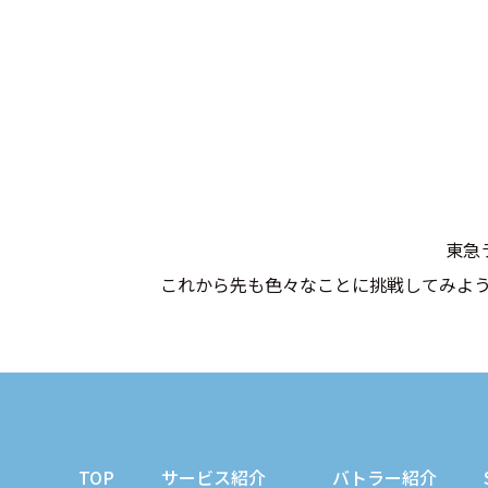
東急
これから先も色々なことに挑戦してみよ
TOP
サービス紹介
バトラー紹介