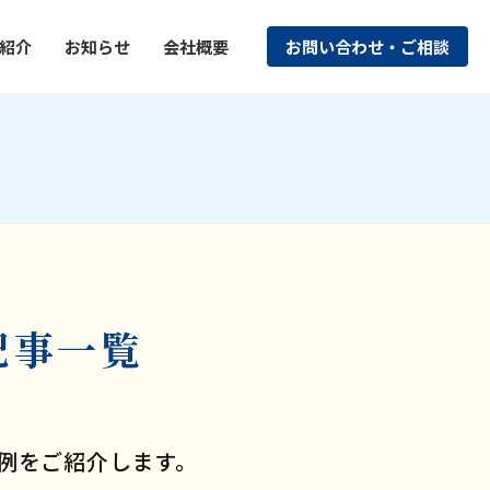
紹介
お知らせ
会社概要
お問い合わせ・ご相談
記事一覧
例をご紹介します。