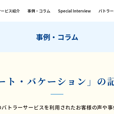
サービス紹介
事例・コラム
Special Interview
バトラー
事例・コラム
ート・バケーション」の
のバトラーサービスを利用されたお客様の声や事