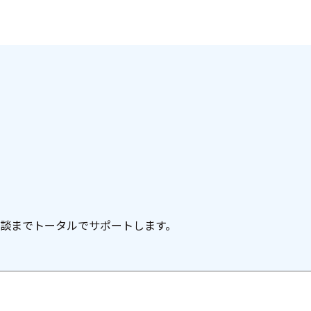
談までトータルでサポートします。