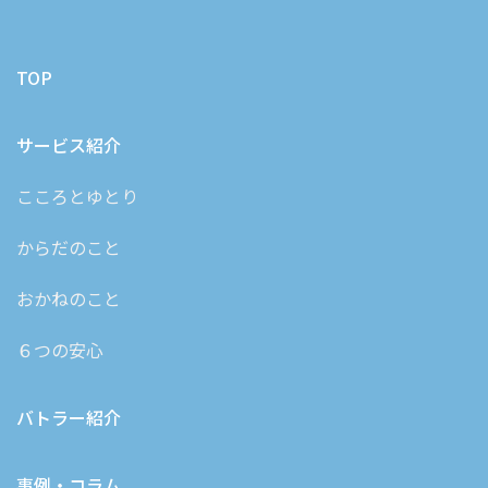
TOP
サービス紹介
こころとゆとり
からだのこと
おかねのこと
６つの安心
バトラー紹介
事例・コラム