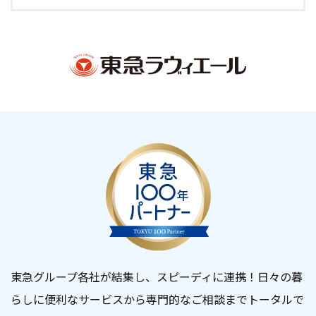
東急グループ各社が結集し、スピーディに連携！日々の暮
らしに便利なサービスから専門的なご相談までトータルで