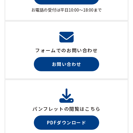
お電話の受付は平日10:00〜18:00まで
フォームでのお問い合わせ
お問い合わせ
パンフレットの閲覧はこちら
PDFダウンロード