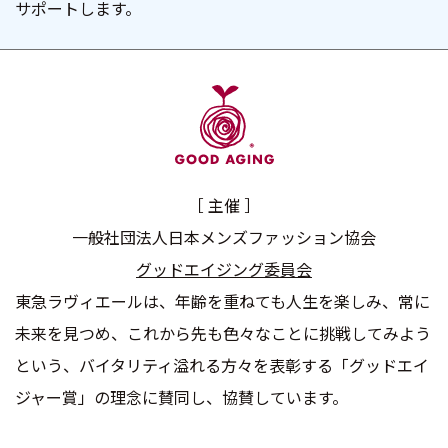
サポートします。
［ 主催 ］
一般社団法人日本メンズファッション協会
グッドエイジング委員会
東急ラヴィエールは、年齢を重ねても人生を楽しみ、常に
未来を見つめ、
これから先も色々なことに挑戦してみよう
という、バイタリティ溢れる方々を表彰する「グッドエイ
ジャー賞」の理念に賛同し、協賛しています。