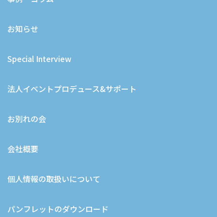
お知らせ
Special Interview
法人イベントプロデュース&サポート
お別れの会
会社概要
個人情報の取扱いについて
パンフレットのダウンロード