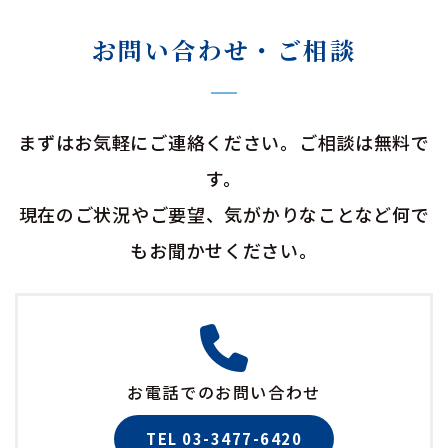
お問い合わせ・ご相談
まずはお気軽にご連絡ください。ご相談は無料で
す。
現在のご状況やご要望、気がかりなことなど何で
もお聞かせください。
お電話でのお問い合わせ
TEL 03-3477-6420