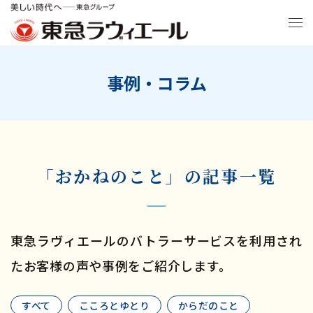
事例・コラム
「おかねのこと」の記事一覧
東急ラヴィエールのバトラーサービスを利用され
たお客様の声や事例をご紹介します。
すべて
こころとゆとり
からだのこと