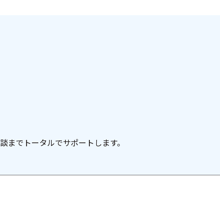
談までトータルでサポートします。