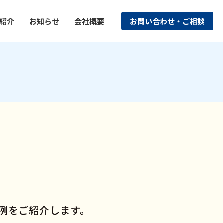
紹介
お知らせ
会社概要
お問い合わせ・ご相談
例をご紹介します。