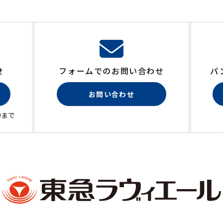
せ
フォームでのお問い合わせ
パ
お問い合わせ
0まで