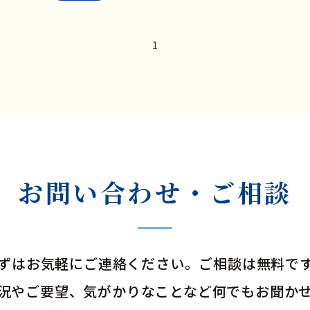
1
お問い合わせ・ご相談
ずはお気軽にご連絡ください。ご相談は無料で
況やご要望、気がかりなことなど何でもお聞か