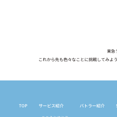
東急
これから先も色々なことに挑戦してみよ
TOP
サービス紹介
バトラー紹介