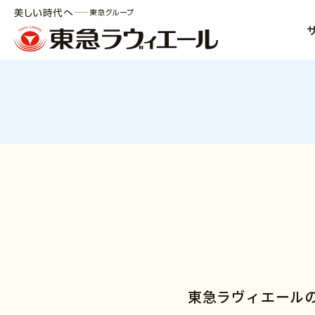
東急ラヴィエール