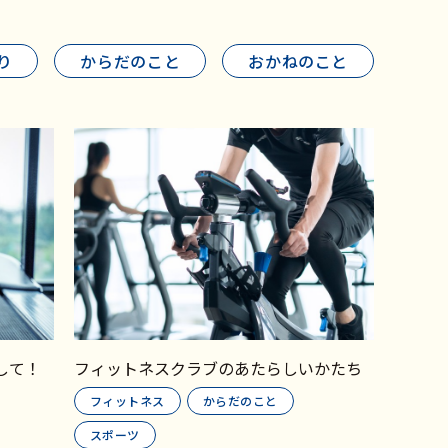
り
からだのこと
おかねのこと
して！
フィットネスクラブのあたらしいかたち
フィットネス
からだのこと
スポーツ