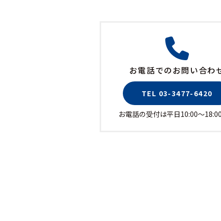
お電話でのお問い合わ
TEL 03-3477-6420
お電話の受付は平日10:00〜18:0