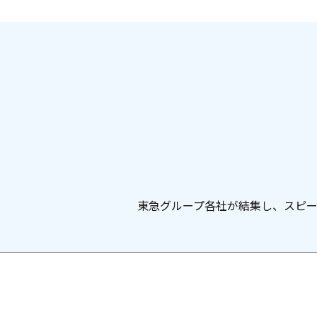
東急グループ各社が結集し、スピ