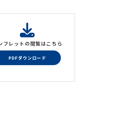
ンフレットの閲覧はこちら
PDFダウンロード