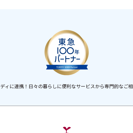
ーディに連携！日々の暮らしに便利なサービスから専門的なご相