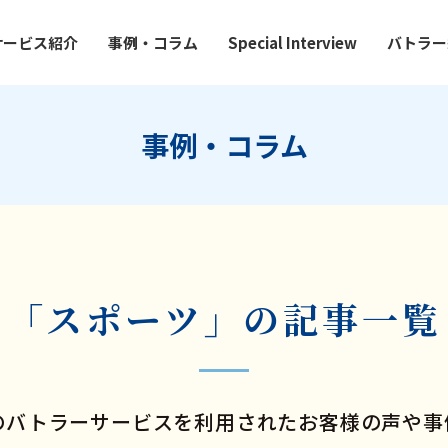
サービス紹介
事例・コラム
Special Interview
バトラー
事例・コラム
「スポーツ」の記事一覧
のバトラーサービスを利用されたお客様の声や事