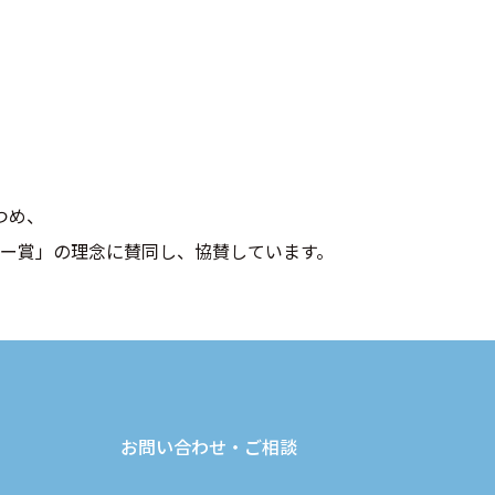
つめ、
ー賞」の理念に賛同し、協賛しています。
お問い合わせ・ご相談