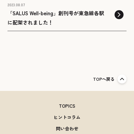
2023.08.07
「SALUS Well-being」創刊号が東急線各駅
に配架されました！
TOPへ戻る
TOPICS
ヒントコラム
問い合わせ