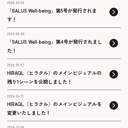
2024.09.02
「SALUS Well-being」第5号が発行されま
す！
2024.06.06
「SALUS Well-being」第4号が発行されまし
た！
2024.05.07
HIRAQL（ヒラクル）のメインビジュアルの
残り1シーンを公開しました！
2024.04.11
HIRAQL（ヒラクル）のメインビジュアルを
変更いたしました！
2024.03.06