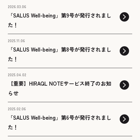
2026.03.06
「SALUS Well-being」第9号が発行されまし
た！
2025.11.06
「SALUS Well-being」第8号が発行されまし
た！
2025.04.02
【重要】HIRAQL NOTEサービス終了のお知
らせ
2025.02.06
「SALUS Well-being」第6号が発行されまし
た！