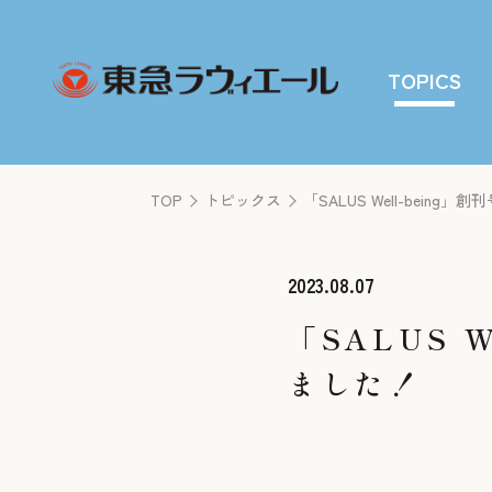
TOPICS
TOP
トピックス
「SALUS Well-bei
2023.08.07
「SALUS 
ました！