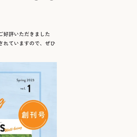
ご好評いただきました
されていますので、ぜひ