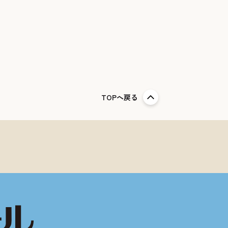
TOPへ戻る