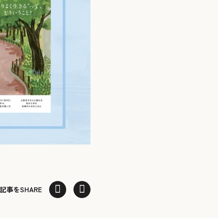
記事をSHARE