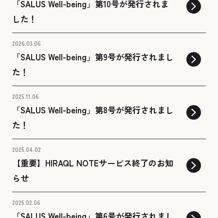
「SALUS Well-being」第10号が発行されま
した！
2026.03.06
「SALUS Well-being」第9号が発行されまし
た！
2025.11.06
「SALUS Well-being」第8号が発行されまし
た！
2025.04.02
【重要】HIRAQL NOTEサービス終了のお知
らせ
2025.02.06
「SALUS Well-being」第6号が発行されまし