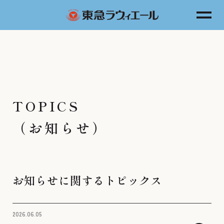
TOPICS
（お知らせ）
お知らせに関するトピックス
2026.06.05