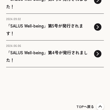
た！
2024.09.02
「SALUS Well-being」第5号が発行されま
す！
2024.06.06
「SALUS Well-being」第4号が発行されまし
た！
TOPへ戻る