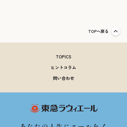
TOPへ戻る
TOPICS
ヒントコラム
問い合わせ
あなたの人生にエールを！