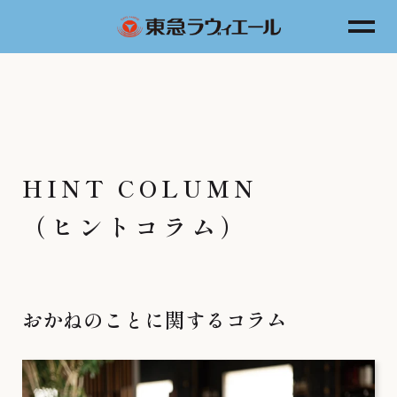
HINT COLUMN
（ヒントコラム）
おかねのことに関するコラム